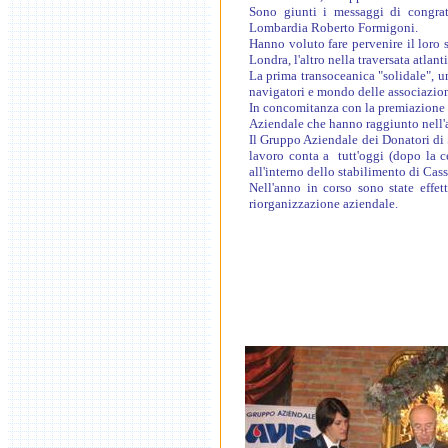
Sono giunti i messaggi di congrat
Lombardia Roberto Formigoni.
Hanno voluto fare pervenire il loro 
Londra, l'altro nella traversata atla
La prima transoceanica "solidale", un
navigatori e mondo delle associazioni
In concomitanza con la premiazione 
Aziendale che hanno raggiunto nell'a
Il Gruppo Aziendale dei Donatori di
lavoro conta a tutt'oggi (dopo la c
all'interno dello stabilimento di Cas
Nell'anno in corso sono state effet
riorganizzazione aziendale.