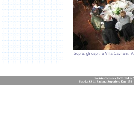
Sopra: gli ospiti a Villa Cavriani.
Società Ciclistica AVIS Nokia 
Strada SS 11 Padana Superiore Km. 158 - 