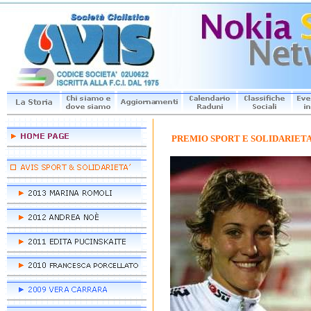
PREMIO SPORT E SOLIDARIETA'