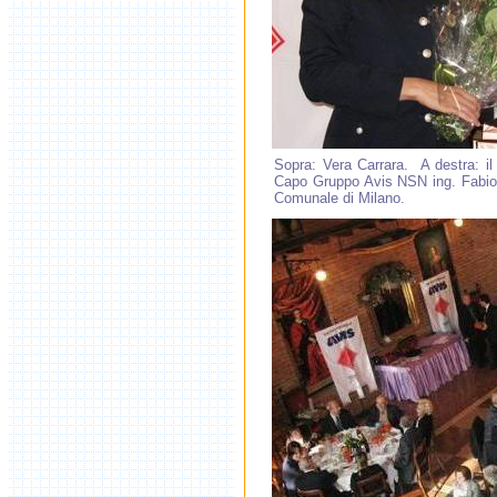
Sopra: Vera Carrara. A destra: il
Capo Gruppo Avis NSN ing. Fabio T
Comunale di Milano.