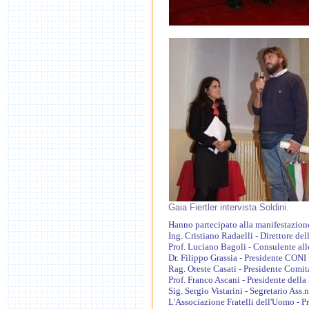
Gaia Fiertler intervista Soldini.
Hanno partecipato alla manifestazione 
Ing. Cristiano Radaelli - Direttore d
Prof. Luciano Bagoli - Consulente all
Dr. Filippo Grassia - Presidente CONI
Rag. Oreste Casati - Presidente Comi
Prof. Franco Ascani - Presidente dell
Sig. Sergio Vistarini - Segretario Ass.n
L'Associazione Fratelli dell'Uomo - P