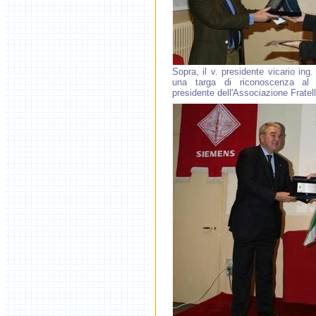
Sopra, il v. presidente vicario ing
una targa di riconoscenza al 
presidente dell'Associazione Fratell