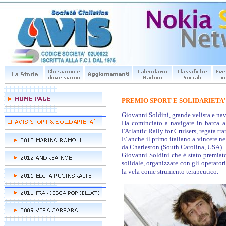
PREMIO SPORT E SOLIDARIETA' 
Giovanni Soldini, grande velista e na
Ha cominciato a navigare in barca a
l'Atlantic Rally for Cruisers, regata tr
E' anche il primo italiano a vincere n
da Charleston (South Carolina, USA).
Giovanni Soldini che è stato premiato
solidale, organizzate con gli operatori
la vela come strumento terapeutico.