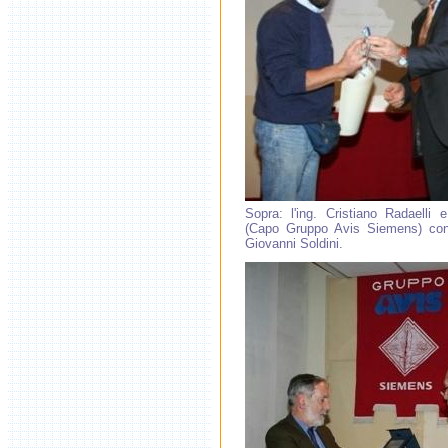
Sopra: l'ing. Cristiano Radaelli
(Capo Gruppo Avis Siemens) con
Giovanni Soldini.