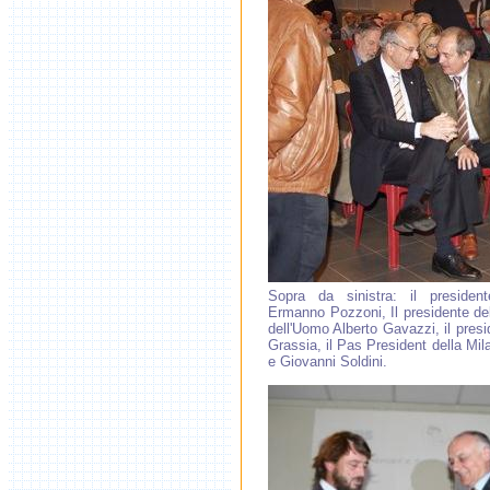
Sopra da sinistra: il president
Ermanno Pozzoni, Il presidente del
dell'Uomo Alberto Gavazzi, il pres
Grassia, il Pas President della Mil
e Giovanni Soldini.